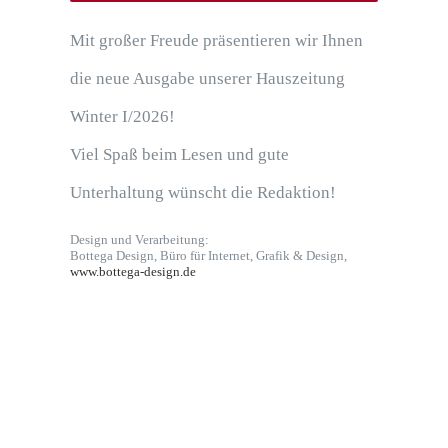
Mit großer Freude präsentieren wir Ihnen
die neue Ausgabe unserer Hauszeitung
Winter I/2026!
Viel Spaß beim Lesen und gute
Unterhaltung wünscht die Redaktion!
Design und Verarbeitung:
Bottega Design, Büro für Internet, Grafik & Design,
www.bottega-design.de