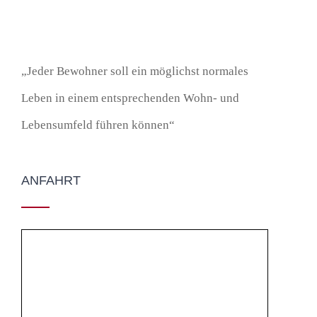
„Jeder Bewohner soll ein möglichst normales
Leben in einem entsprechenden Wohn- und
Lebensumfeld führen können“
ANFAHRT