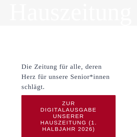
Hauszeitung
Die Zeitung für alle, deren
Herz für unsere Senior*innen
schlägt.
ZUR
DIGITALAUSGABE
UNSERER
HAUSZEITUNG (1.
HALBJAHR 2026)