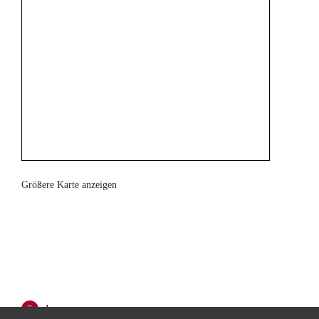
Größere Karte anzeigen
Impressum